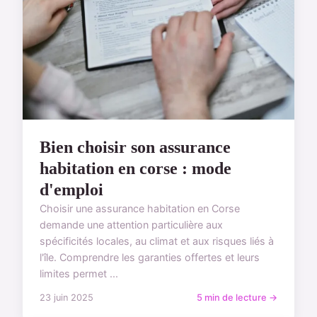
Bien choisir son assurance
habitation en corse : mode
d'emploi
Choisir une assurance habitation en Corse
demande une attention particulière aux
spécificités locales, au climat et aux risques liés à
l'île. Comprendre les garanties offertes et leurs
limites permet ...
23 juin 2025
5 min de lecture →