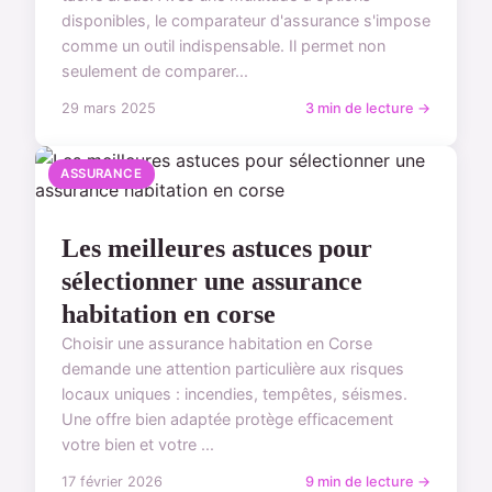
disponibles, le comparateur d'assurance s'impose
comme un outil indispensable. Il permet non
seulement de comparer...
29 mars 2025
3 min de lecture →
ASSURANCE
Les meilleures astuces pour
sélectionner une assurance
habitation en corse
Choisir une assurance habitation en Corse
demande une attention particulière aux risques
locaux uniques : incendies, tempêtes, séismes.
Une offre bien adaptée protège efficacement
votre bien et votre ...
17 février 2026
9 min de lecture →