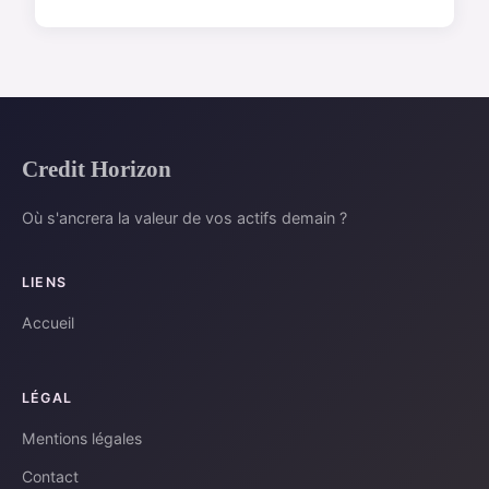
Credit Horizon
Où s'ancrera la valeur de vos actifs demain ?
LIENS
Accueil
LÉGAL
Mentions légales
Contact