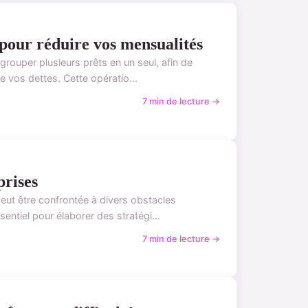
 pour réduire vos mensualités
grouper plusieurs prêts en un seul, afin de
e vos dettes. Cette opératio...
7 min de lecture →
prises
peut être confrontée à divers obstacles
entiel pour élaborer des stratégi...
7 min de lecture →