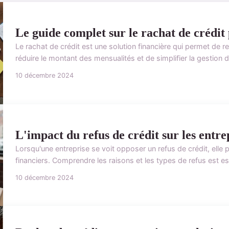
Le guide complet sur le rachat de crédit
Le rachat de crédit est une solution financière qui permet de re
réduire le montant des mensualités et de simplifier la gestion d
10 décembre 2024
L'impact du refus de crédit sur les entre
Lorsqu'une entreprise se voit opposer un refus de crédit, elle 
financiers. Comprendre les raisons et les types de refus est ess
10 décembre 2024