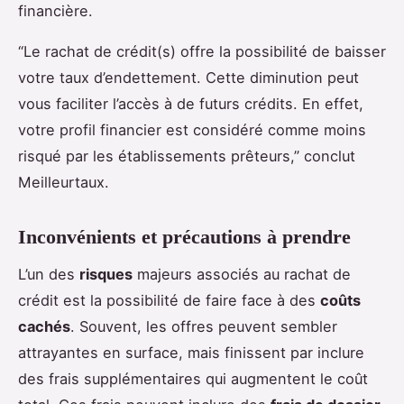
financière.
“Le rachat de crédit(s) offre la possibilité de baisser
votre taux d’endettement. Cette diminution peut
vous faciliter l’accès à de futurs crédits. En effet,
votre profil financier est considéré comme moins
risqué par les établissements prêteurs,” conclut
Meilleurtaux.
Inconvénients et précautions à prendre
L’un des
risques
majeurs associés au rachat de
crédit est la possibilité de faire face à des
coûts
cachés
. Souvent, les offres peuvent sembler
attrayantes en surface, mais finissent par inclure
des frais supplémentaires qui augmentent le coût