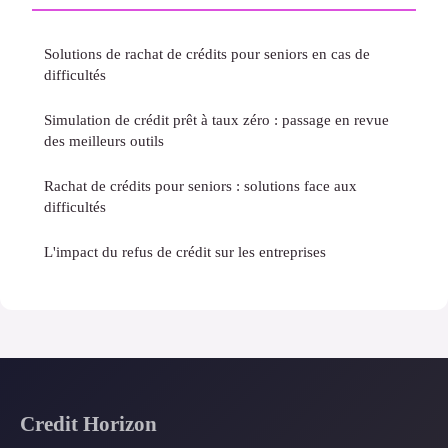
Solutions de rachat de crédits pour seniors en cas de
difficultés
Simulation de crédit prêt à taux zéro : passage en revue
des meilleurs outils
Rachat de crédits pour seniors : solutions face aux
difficultés
L'impact du refus de crédit sur les entreprises
Credit Horizon