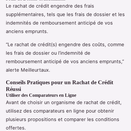
Le rachat de crédit engendre des frais
supplémentaires, tels que les frais de dossier et les
indemnités de remboursement anticipé de vos
anciens emprunts.
“Le rachat de crédit(s) engendre des coûts, comme
les frais de dossier ou l’indemnité de
remboursement anticipé de vos anciens emprunts,”
alerte Meilleurtaux.
Conseils Pratiques pour un Rachat de Crédit
Réussi
Utiliser des Comparateurs en Ligne
Avant de choisir un organisme de rachat de crédit,
utilisez des comparateurs en ligne pour obtenir
plusieurs propositions et comparer les conditions
offertes.