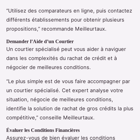
“Utilisez des comparateurs en ligne, puis contactez
différents établissements pour obtenir plusieurs
propositions,” recommande Meilleurtaux.
Demander l’Aide d’un Courtier
Un courtier spécialisé peut vous aider à naviguer
dans les complexités du rachat de crédit et à
négocier de meilleures conditions.
“Le plus simple est de vous faire accompagner par
un courtier spécialisé. Cet expert analyse votre
situation, négocie de meilleures conditions,
identifie la solution de rachat de gros crédits la plus
compétitive,” conseille Meilleurtaux.
Évaluer les Conditions Financières
Assurez-vous de bien évaluer les conditions