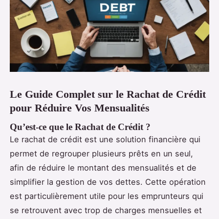
Le Guide Complet sur le Rachat de Crédit
pour Réduire Vos Mensualités
Qu’est-ce que le Rachat de Crédit ?
Le rachat de crédit est une solution financière qui
permet de regrouper plusieurs prêts en un seul,
afin de réduire le montant des mensualités et de
simplifier la gestion de vos dettes. Cette opération
est particulièrement utile pour les emprunteurs qui
se retrouvent avec trop de charges mensuelles et