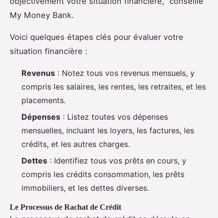
objectivement votre situation financière,” conseille
My Money Bank.
Voici quelques étapes clés pour évaluer votre
situation financière :
Revenus
: Notez tous vos revenus mensuels, y
compris les salaires, les rentes, les retraites, et les
placements.
Dépenses
: Listez toutes vos dépenses
mensuelles, incluant les loyers, les factures, les
crédits, et les autres charges.
Dettes
: Identifiez tous vos prêts en cours, y
compris les crédits consommation, les prêts
immobiliers, et les dettes diverses.
Le Processus de Rachat de Crédit