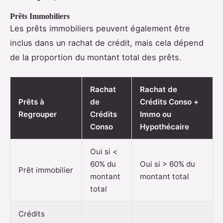
Prêts Immobiliers
Les prêts immobiliers peuvent également être
inclus dans un rachat de crédit, mais cela dépend
de la proportion du montant total des prêts.
Rachat
Rachat de
Prêts à
de
Crédits Conso +
Regrouper
Crédits
Immo ou
Conso
Hypothécaire
Oui si <
60% du
Oui si > 60% du
Prêt immobilier
montant
montant total
total
Crédits