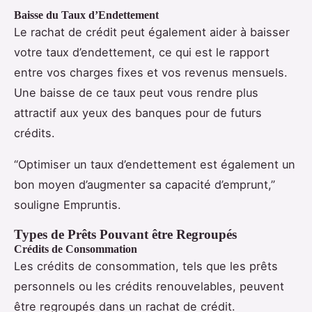
Baisse du Taux d’Endettement
Le rachat de crédit peut également aider à baisser
votre taux d’endettement, ce qui est le rapport
entre vos charges fixes et vos revenus mensuels.
Une baisse de ce taux peut vous rendre plus
attractif aux yeux des banques pour de futurs
crédits.
“Optimiser un taux d’endettement est également un
bon moyen d’augmenter sa capacité d’emprunt,”
souligne Empruntis.
Types de Prêts Pouvant être Regroupés
Crédits de Consommation
Les crédits de consommation, tels que les prêts
personnels ou les crédits renouvelables, peuvent
être regroupés dans un rachat de crédit.