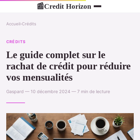
Credit Horizon
📰
Accueil
›
Crédits
CRÉDITS
Le guide complet sur le
rachat de crédit pour réduire
vos mensualités
Gaspard — 10 décembre 2024 — 7 min de lecture