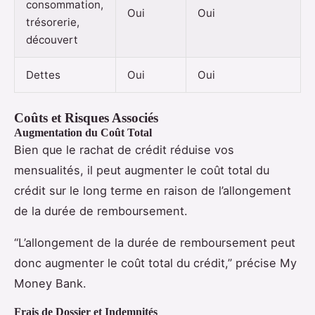
consommation,
Oui
Oui
trésorerie,
découvert
Dettes
Oui
Oui
Coûts et Risques Associés
Augmentation du Coût Total
Bien que le rachat de crédit réduise vos
mensualités, il peut augmenter le coût total du
crédit sur le long terme en raison de l’allongement
de la durée de remboursement.
“L’allongement de la durée de remboursement peut
donc augmenter le coût total du crédit,” précise My
Money Bank.
Frais de Dossier et Indemnités