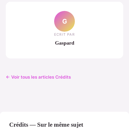
G
ECRIT PAR
Gaspard
← Voir tous les articles Crédits
Crédits — Sur le même sujet