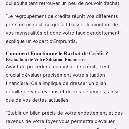
qui souhaitent retrouver un peu de pouvoir d’achat.
“Le regroupement de crédits réunit vos différents
prêts en un seul, ce qui fait baisser le montant de
vos mensualités et donc votre taux d’endettement,”
explique un expert d’Empruntis.
Comment Fonctionne le Rachat de Crédit ?
Évaluation de Votre Situation Financière
Avant de procéder à un rachat de crédit, il est
crucial d’évaluer précisément votre situation
financière. Cela implique de dresser un bilan
détaillé de vos revenus et de vos dépenses, ainsi
que de vos dettes actuelles.
“Établir un bilan précis de votre endettement et des
revenus de votre foyer vous permettra d’évaluer