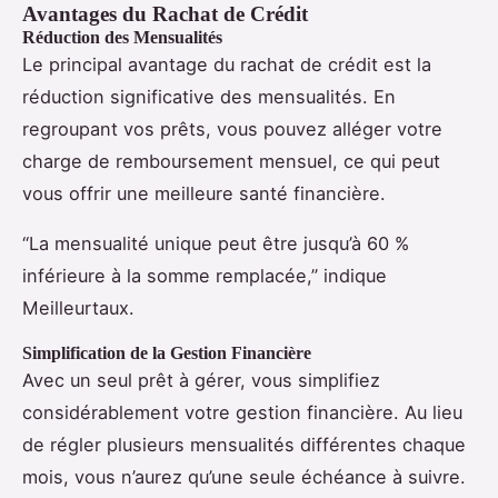
Avantages du Rachat de Crédit
Réduction des Mensualités
Le principal avantage du rachat de crédit est la
réduction significative des mensualités. En
regroupant vos prêts, vous pouvez alléger votre
charge de remboursement mensuel, ce qui peut
vous offrir une meilleure santé financière.
“La mensualité unique peut être jusqu’à 60 %
inférieure à la somme remplacée,” indique
Meilleurtaux.
Simplification de la Gestion Financière
Avec un seul prêt à gérer, vous simplifiez
considérablement votre gestion financière. Au lieu
de régler plusieurs mensualités différentes chaque
mois, vous n’aurez qu’une seule échéance à suivre.