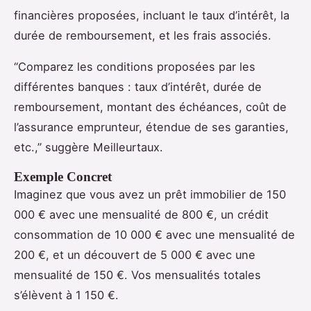
financières proposées, incluant le taux d’intérêt, la
durée de remboursement, et les frais associés.
“Comparez les conditions proposées par les
différentes banques : taux d’intérêt, durée de
remboursement, montant des échéances, coût de
l’assurance emprunteur, étendue de ses garanties,
etc.,” suggère Meilleurtaux.
Exemple Concret
Imaginez que vous avez un prêt immobilier de 150
000 € avec une mensualité de 800 €, un crédit
consommation de 10 000 € avec une mensualité de
200 €, et un découvert de 5 000 € avec une
mensualité de 150 €. Vos mensualités totales
s’élèvent à 1 150 €.