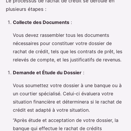
Le processus de rachat de crédit se déroule en
plusieurs étapes :
Collecte des Documents
:
Vous devez rassembler tous les documents
nécessaires pour constituer votre dossier de
rachat de crédit, tels que les contrats de prêt, les
relevés de compte, et les justificatifs de revenus.
Demande et Étude du Dossier
:
Vous soumettez votre dossier à une banque ou à
un courtier spécialisé. Celui-ci évaluera votre
situation financière et déterminera si le rachat de
crédit est adapté à votre situation.
“Après étude et acceptation de votre dossier, la
banque qui effectue le rachat de crédits