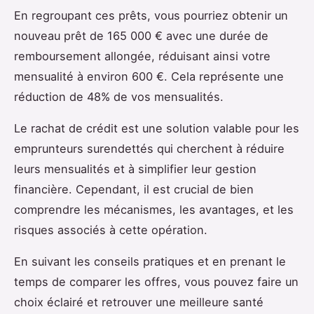
En regroupant ces prêts, vous pourriez obtenir un
nouveau prêt de 165 000 € avec une durée de
remboursement allongée, réduisant ainsi votre
mensualité à environ 600 €. Cela représente une
réduction de 48% de vos mensualités.
Le rachat de crédit est une solution valable pour les
emprunteurs surendettés qui cherchent à réduire
leurs mensualités et à simplifier leur gestion
financière. Cependant, il est crucial de bien
comprendre les mécanismes, les avantages, et les
risques associés à cette opération.
En suivant les conseils pratiques et en prenant le
temps de comparer les offres, vous pouvez faire un
choix éclairé et retrouver une meilleure santé