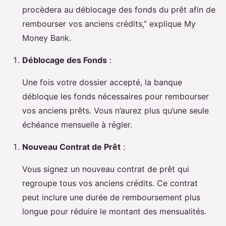
procèdera au déblocage des fonds du prêt afin de
rembourser vos anciens crédits,” explique My
Money Bank.
Déblocage des Fonds
:
Une fois votre dossier accepté, la banque
débloque les fonds nécessaires pour rembourser
vos anciens prêts. Vous n’aurez plus qu’une seule
échéance mensuelle à régler.
Nouveau Contrat de Prêt
:
Vous signez un nouveau contrat de prêt qui
regroupe tous vos anciens crédits. Ce contrat
peut inclure une durée de remboursement plus
longue pour réduire le montant des mensualités.