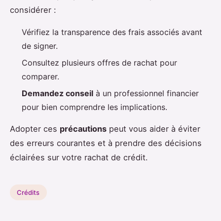
considérer :
Vérifiez la transparence des frais associés avant
de signer.
Consultez plusieurs offres de rachat pour
comparer.
Demandez conseil
à un professionnel financier
pour bien comprendre les implications.
Adopter ces
précautions
peut vous aider à éviter
des erreurs courantes et à prendre des décisions
éclairées sur votre rachat de crédit.
Crédits